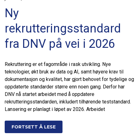
Ny
rekrutteringsstandard
fra DNV på vei i 2026
Rekruttering er et fagområde i rask utvikling. Nye
teknologier, økt bruk av data og AI, samt høyere krav til
dokumentasjon og kvalitet, har gjort behovet for tydelige og
oppdaterte standarder større enn noen gang. Derfor har
DNV nå startet arbeidet med å oppdatere
rekrutteringsstandarden, inkludert tilhørende teststandard.
Lansering er planlagt i løpet av 2026. Arbeidet
FORTSETT Å LESE