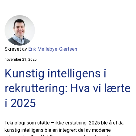
Skrevet av
Erik Mellebye-Giertsen
november 21, 2025
Kunstig intelligens i
rekruttering: Hva vi lærte
i 2025
Teknologi som støtte – ikke erstatning 2025 ble året da
kunstig intelligens ble en integrert del av moderne