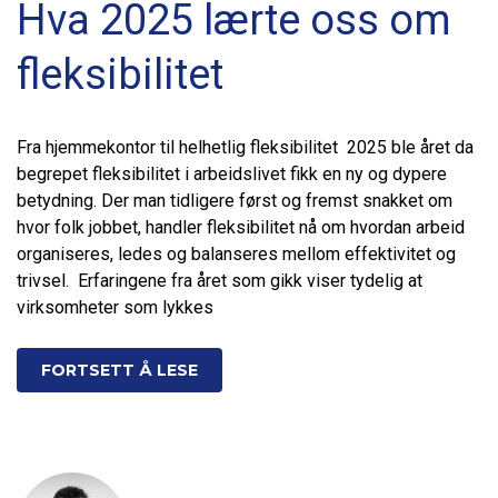
Hva 2025 lærte oss om
fleksibilitet
Fra hjemmekontor til helhetlig fleksibilitet 2025 ble året da
begrepet fleksibilitet i arbeidslivet fikk en ny og dypere
betydning. Der man tidligere først og fremst snakket om
hvor folk jobbet, handler fleksibilitet nå om hvordan arbeid
organiseres, ledes og balanseres mellom effektivitet og
trivsel. Erfaringene fra året som gikk viser tydelig at
virksomheter som lykkes
FORTSETT Å LESE