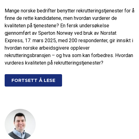
Mange norske bedrifter benytter rekrutteringstjenester for å
finne de rette kandidatene, men hvordan vurderer de
kvaliteten på tjenestene? En fersk undersøkelse
gjennomført av Sperton Norway ved bruk av Norstat
Express, 17. mars 2025, med 200 respondenter, gir innsikt i
hvordan norske arbeidsgivere opplever
rekrutteringsbransjen – og hva som kan forbedres. Hvordan
vurderes kvaliteten på rekrutteringstjenester?
FORTSETT Å LESE