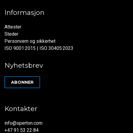
Informasjon
Attester
Steder
Personvern og sikkerhet
ISO 9001:2015 | ISO 30405:2023
Nyhetsbrev
ABONNER
Kontakter
info@sperton.com
+47 91 53 22 84