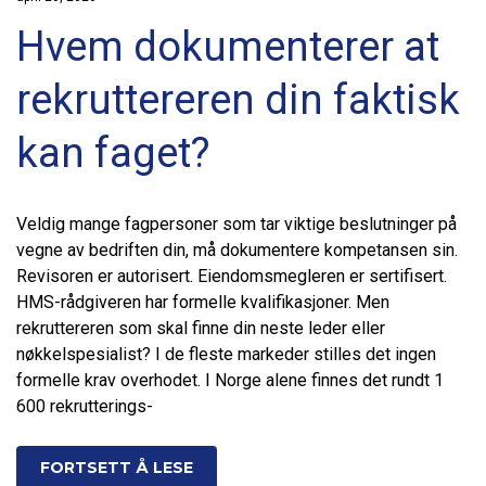
Hvem dokumenterer at
rekruttereren din faktisk
kan faget?
Veldig mange fagpersoner som tar viktige beslutninger på
vegne av bedriften din, må dokumentere kompetansen sin.
Revisoren er autorisert. Eiendomsmegleren er sertifisert.
HMS-rådgiveren har formelle kvalifikasjoner. Men
rekruttereren som skal finne din neste leder eller
nøkkelspesialist? I de fleste markeder stilles det ingen
formelle krav overhodet. I Norge alene finnes det rundt 1
600 rekrutterings-
FORTSETT Å LESE