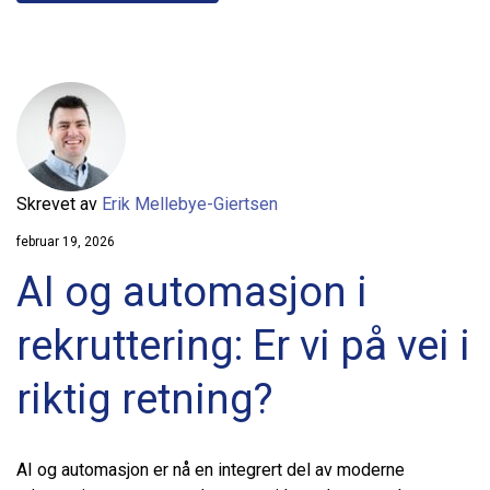
Skrevet av
Erik Mellebye-Giertsen
februar 19, 2026
AI og automasjon i
rekruttering: Er vi på vei i
riktig retning?
AI og automasjon er nå en integrert del av moderne