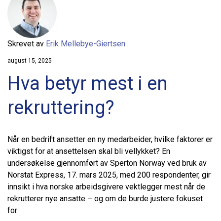
Skrevet av
Erik Mellebye-Giertsen
august 15, 2025
Hva betyr mest i en
rekruttering?
Når en bedrift ansetter en ny medarbeider, hvilke faktorer er
viktigst for at ansettelsen skal bli vellykket? En
undersøkelse gjennomført av Sperton Norway ved bruk av
Norstat Express, 17. mars 2025, med 200 respondenter, gir
innsikt i hva norske arbeidsgivere vektlegger mest når de
rekrutterer nye ansatte – og om de burde justere fokuset
for