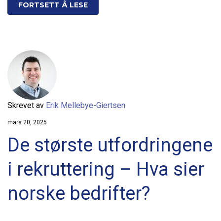
FORTSETT Å LESE
Skrevet av
Erik Mellebye-Giertsen
mars 20, 2025
De største utfordringene
i rekruttering – Hva sier
norske bedrifter?