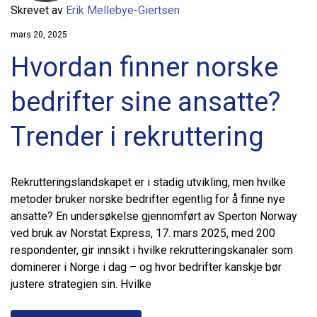
Skrevet av
Erik Mellebye-Giertsen
mars 20, 2025
Hvordan finner norske
bedrifter sine ansatte?
Trender i rekruttering
Rekrutteringslandskapet er i stadig utvikling, men hvilke
metoder bruker norske bedrifter egentlig for å finne nye
ansatte? En undersøkelse gjennomført av Sperton Norway
ved bruk av Norstat Express, 17. mars 2025, med 200
respondenter, gir innsikt i hvilke rekrutteringskanaler som
dominerer i Norge i dag – og hvor bedrifter kanskje bør
justere strategien sin. Hvilke