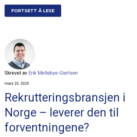
FORTSETT Å LESE
Skrevet av
Erik Mellebye-Giertsen
mars 20, 2025
Rekrutteringsbransjen i
Norge – leverer den til
forventningene?