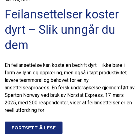
Feilansettelser koster
dyrt – Slik unngår du
dem
En feilansettelse kan koste en bedrift dyrt – ikke bare i
form av lønn og opplæring, men også i tapt produktivitet,
lavere teammoral og behovet for en ny
ansettelsesprosess. En fersk undersøkelse gjennomført av
Sperton Norway ved bruk av Norstat Express, 17. mars
2025, med 200 respondenter, viser at feilansettelser er en
reell utfordring for
FORTSETT Å LESE