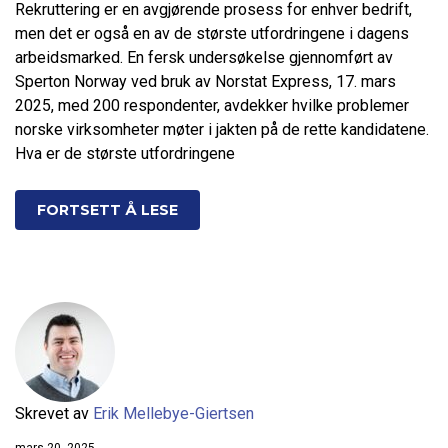
Rekruttering er en avgjørende prosess for enhver bedrift,
men det er også en av de største utfordringene i dagens
arbeidsmarked. En fersk undersøkelse gjennomført av
Sperton Norway ved bruk av Norstat Express, 17. mars
2025, med 200 respondenter, avdekker hvilke problemer
norske virksomheter møter i jakten på de rette kandidatene.
Hva er de største utfordringene
FORTSETT Å LESE
Skrevet av
Erik Mellebye-Giertsen
mars 20, 2025