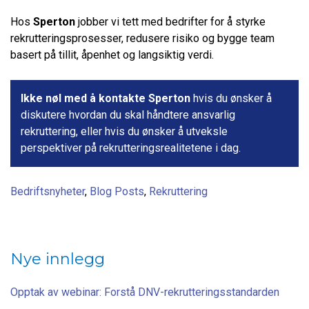
Hos
Sperton
jobber vi tett med bedrifter for å styrke
rekrutteringsprosesser, redusere risiko og bygge team
basert på tillit, åpenhet og langsiktig verdi.
Ikke nøl med å kontakte Sperton
hvis du ønsker å
diskutere hvordan du skal håndtere ansvarlig
rekruttering, eller hvis du ønsker å utveksle
perspektiver på rekrutteringsrealitetene i dag.
Bedriftsnyheter
,
Blog Posts
,
Rekruttering
Nye innlegg
Opptak av webinar: Forstå DNV-rekrutteringsstandarden