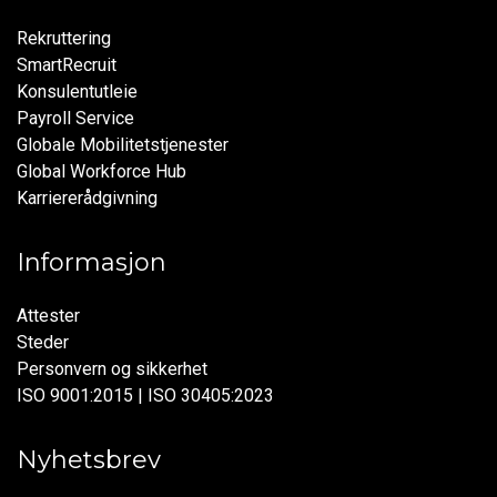
Rekruttering
SmartRecruit
Konsulentutleie
Payroll Service
Globale Mobilitetstjenester
Global Workforce Hub
Karriererådgivning
Informasjon
Attester
Steder
Personvern og sikkerhet
ISO 9001:2015 | ISO 30405:2023
Nyhetsbrev