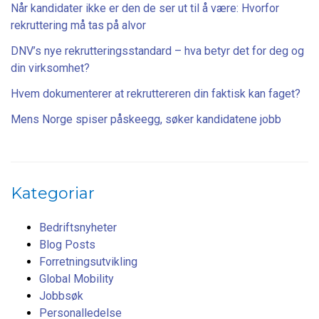
Når kandidater ikke er den de ser ut til å være: Hvorfor
rekruttering må tas på alvor
DNV’s nye rekrutteringsstandard – hva betyr det for deg og
din virksomhet?
Hvem dokumenterer at rekruttereren din faktisk kan faget?
Mens Norge spiser påskeegg, søker kandidatene jobb
Kategoriar
Bedriftsnyheter
Blog Posts
Forretningsutvikling
Global Mobility
Jobbsøk
Personalledelse