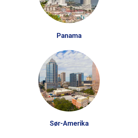
Panama
Sør-Amerika