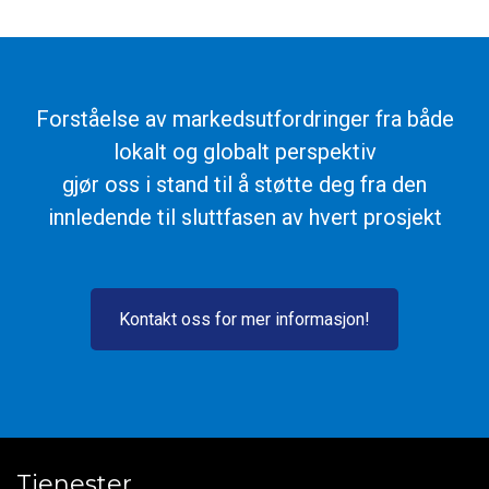
Forståelse av markedsutfordringer fra både
lokalt og globalt perspektiv
gjør oss i stand til å støtte deg fra den
innledende til sluttfasen av hvert prosjekt
Kontakt oss for mer informasjon!
Tjenester