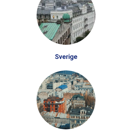
Sverige