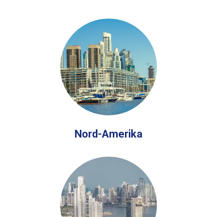
Nord-Amerika