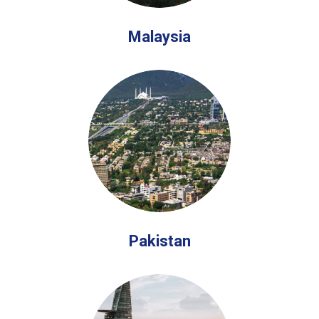
Malaysia
Pakistan