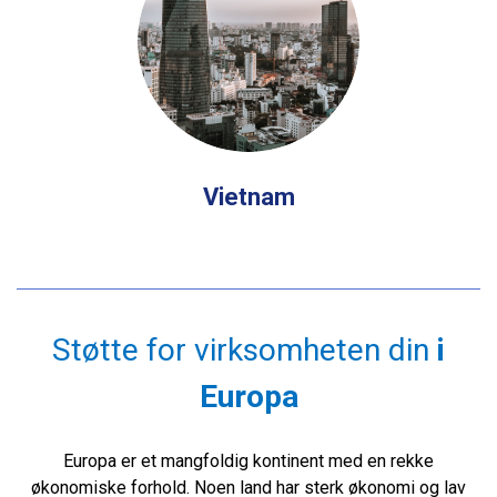
Vietnam
Støtte for virksomheten din
i
Europa
Europa er et mangfoldig kontinent med en rekke
økonomiske forhold. Noen land har sterk økonomi og lav