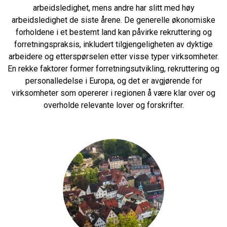
arbeidsledighet, mens andre har slitt med høy
arbeidsledighet de siste årene. De generelle økonomiske
forholdene i et bestemt land kan påvirke rekruttering og
forretningspraksis, inkludert tilgjengeligheten av dyktige
arbeidere og etterspørselen etter visse typer virksomheter.
En rekke faktorer former forretningsutvikling, rekruttering og
personalledelse i Europa, og det er avgjørende for
virksomheter som opererer i regionen å være klar over og
overholde relevante lover og forskrifter.