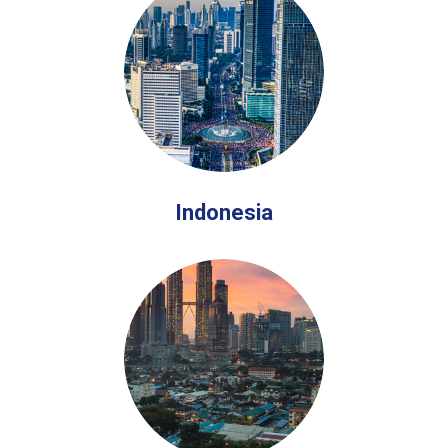
Indonesia