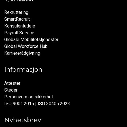
Rekruttering
SmartRecruit
Konsulentutleie
Payroll Service
Globale Mobilitetstjenester
Global Workforce Hub
Karriererådgivning
Informasjon
Attester
Steder
Personvern og sikkerhet
ISO 9001:2015 | ISO 30405:2023
Nyhetsbrev