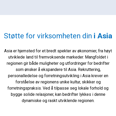
Støtte for virksomheten din
i Asia
Asia er hjemsted for et bredt spekter av økonomier, fra høyt
utviklede land til fremvoksende markeder. Mangfoldet i
regionen gir både muligheter og utfordringer for bedrifter
som ønsker å ekspandere til Asia. Rekruttering,
personalledelse og forretningsutvikling i Asia krever en
forståelse av regionens unike kultur, skikker og
forretningspraksis. Ved å tilpasse seg lokale forhold og
bygge solide relasjoner, kan bedrifter lykkes i denne
dynamiske og raskt utviklende regionen.