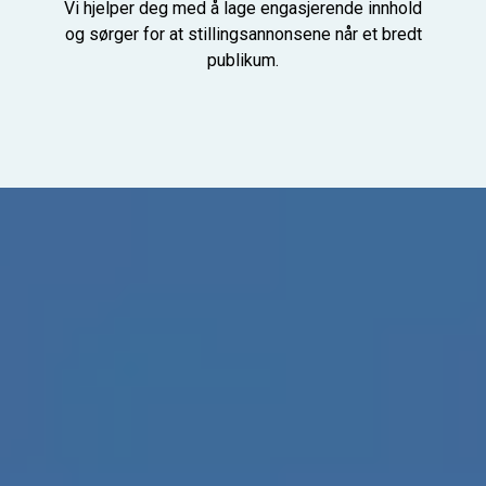
Vi hjelper deg med å lage engasjerende innhold
og sørger for at stillingsannonsene når et bredt
publikum.