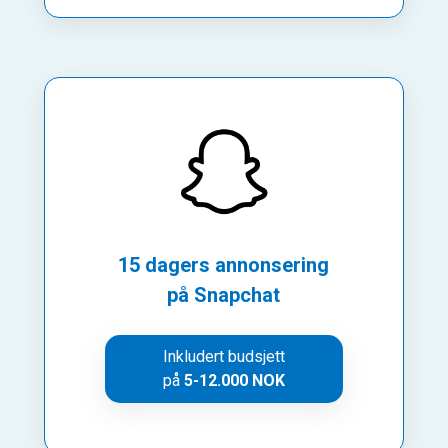
15 dagers annonsering
på Snapchat
Inkludert budsjett
på
5-12.000 NOK