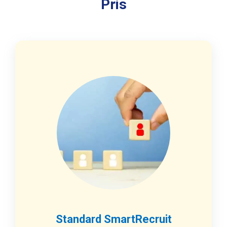
Pris
Standard SmartRecruit