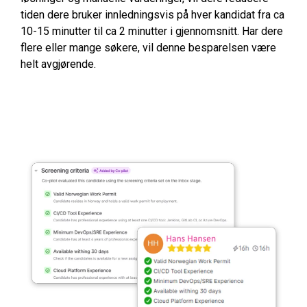
tiden dere bruker innledningsvis på hver kandidat fra ca
10-15 minutter til ca 2 minutter i gjennomsnitt. Har dere
flere eller mange søkere, vil denne besparelsen være
helt avgjørende.