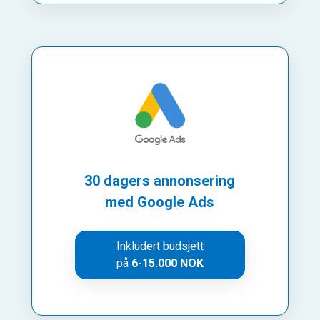
30 dagers annonsering
med Google Ads
Inkludert budsjett
på
6-15.000 NOK