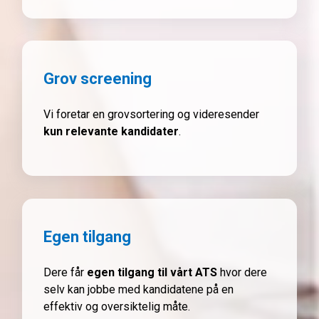
Grov screening
Vi foretar en grovsortering og videresender
kun relevante kandidater
.
Egen tilgang
Dere får
egen tilgang til vårt ATS
hvor dere
selv kan jobbe med kandidatene på en
effektiv og oversiktelig måte.