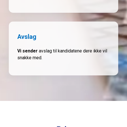
Avslag
Vi sender
avslag til kandidatene dere ikke vil
snakke med.