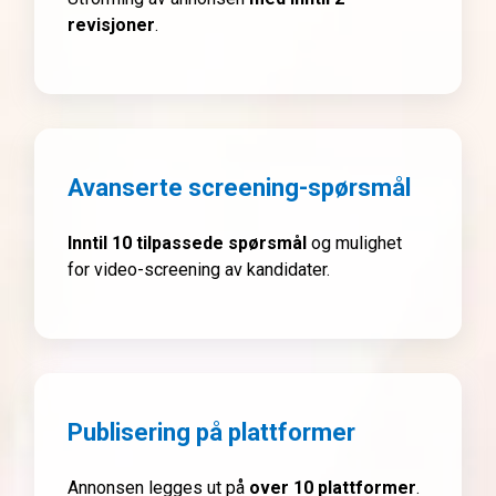
revisjoner
.
Avanserte screening-spørsmål
Inntil 10 tilpassede spørsmål
og mulighet
for video-screening av kandidater.
Publisering på plattformer
Annonsen legges ut på
over 10 plattformer
.