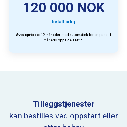
120 000 NOK
betalt årlig
Avtalepriode:
12 måneder, med automatisk forlengelse. 1
måneds oppsigelsestid.
Tilleggstjenester
kan bestilles ved oppstart eller