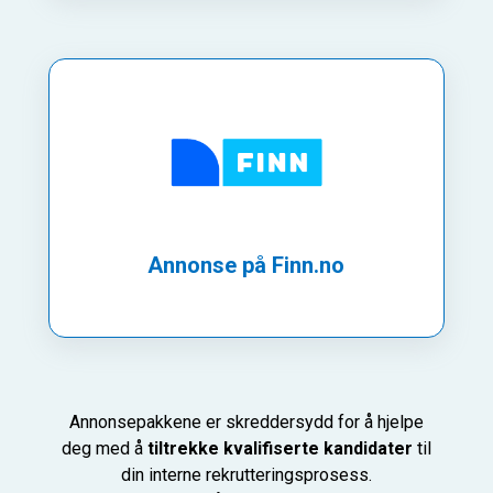
Annonse på Finn.no
Annonsepakkene er skreddersydd for å hjelpe
deg med å
tiltrekke kvalifiserte kandidater
til
din interne rekrutteringsprosess.