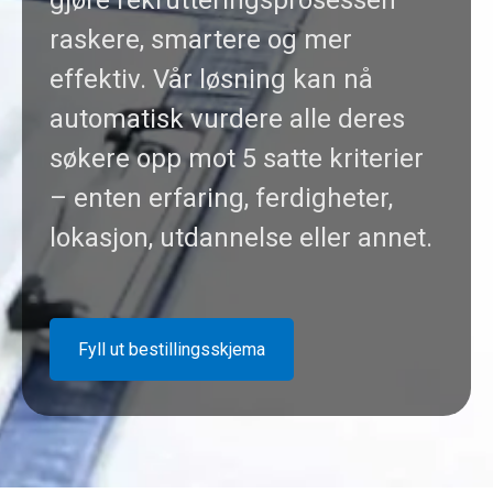
gjøre rekrutteringsprosessen
raskere, smartere og mer
effektiv. Vår løsning kan nå
automatisk vurdere alle deres
søkere opp mot 5 satte kriterier
– enten erfaring, ferdigheter,
lokasjon, utdannelse eller annet.
Fyll ut bestillingsskjema