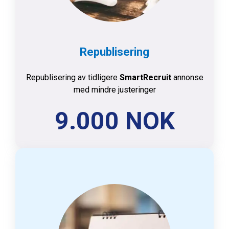
Republisering
Republisering av tidligere
SmartRecruit
annonse
med mindre justeringer
9.000 NOK