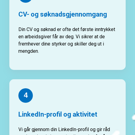
CV- og søknadsgjennomgang
Din CV og søknad er ofte det første inntrykket
en arbeidsgiver får av deg. Vi sikrer at de
fremhever dine styrker og skiller deg ut i
mengden.
4
LinkedIn-profil og aktivitet
Vi går gjennom din LinkedIn-profil og gir råd