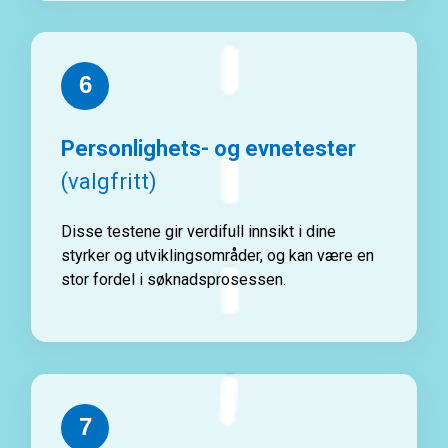
6
Personlighets- og evnetester
(valgfritt)
Disse testene gir verdifull innsikt i dine
styrker og utviklingsområder, og kan være en
stor fordel i søknadsprosessen.
7