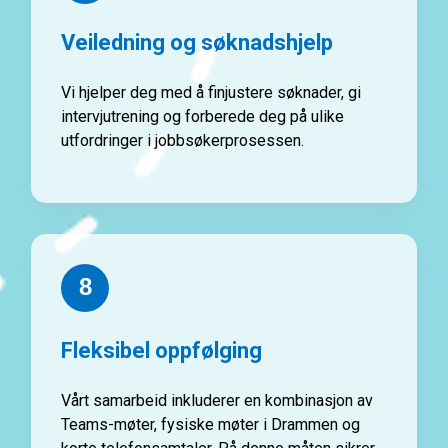
Veiledning og søknadshjelp
Vi hjelper deg med å finjustere søknader, gi
intervjutrening og forberede deg på ulike
utfordringer i jobbsøkerprosessen.
8
Fleksibel oppfølging
Vårt samarbeid inkluderer en kombinasjon av
Teams-møter, fysiske møter i Drammen og