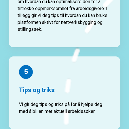
om hvordan du kan optimalisere den for å
tiltrekke oppmerksomhet fra arbeidsgivere. I
tillegg gir vi deg tips til hvordan du kan bruke
plattformen aktivt for nettverksbygging og
stillingssøk.
5
Tips og triks
Vi gir deg tips og triks på for å hjelpe deg
med å bli en mer aktuell arbeidssøker.