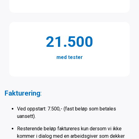
21.500
med tester
Fakturering
:
Ved oppstart: 7.500,- (fast beløp som betales
uansett).
Resterende beløp faktureres kun dersom vi ikke
kommer i dialog med en arbeidsgiver som dekker