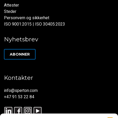
Attester
Steder
Personvern og sikkerhet
ISO 9001:2015 | ISO 30405:2023
Nyhetsbrev
ABONNER
Kontakter
info@sperton.com
+47 91 53 22 84