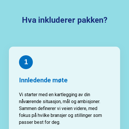
Hva inkluderer pakken?
1
Innledende møte
Vi starter med en kartlegging av din
nåværende situasjon, mål og ambisjoner.
Sammen definerer vi veien videre, med
fokus på hvilke bransjer og stillinger som
passer best for deg.