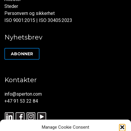
Steder
Personvern og sikkerhet
ISO 9001:2015 | ISO 30405:2023
Nyhetsbrev
ABONNER
Kontakter
info@sperton.com
+47 91 53 22 84
Manage Cookie Consent