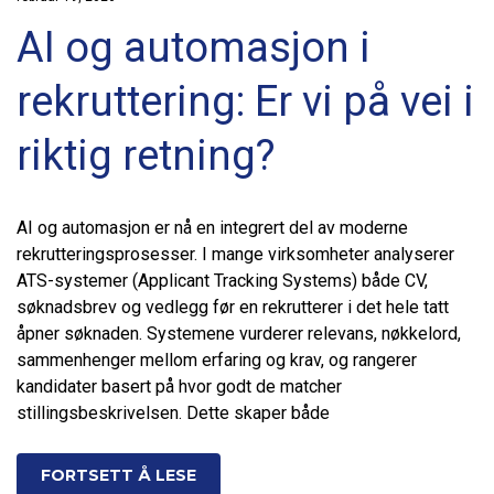
AI og automasjon i
rekruttering: Er vi på vei i
riktig retning?
AI og automasjon er nå en integrert del av moderne
rekrutteringsprosesser. I mange virksomheter analyserer
ATS-systemer (Applicant Tracking Systems) både CV,
søknadsbrev og vedlegg før en rekrutterer i det hele tatt
åpner søknaden. Systemene vurderer relevans, nøkkelord,
sammenhenger mellom erfaring og krav, og rangerer
kandidater basert på hvor godt de matcher
stillingsbeskrivelsen. Dette skaper både
FORTSETT Å LESE