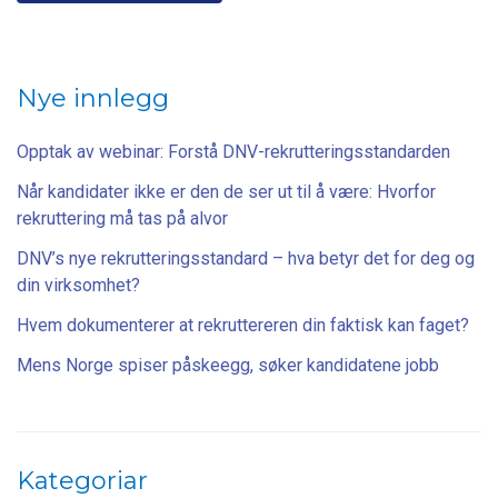
Nye innlegg
Opptak av webinar: Forstå DNV-rekrutteringsstandarden
Når kandidater ikke er den de ser ut til å være: Hvorfor
rekruttering må tas på alvor
DNV’s nye rekrutteringsstandard – hva betyr det for deg og
din virksomhet?
Hvem dokumenterer at rekruttereren din faktisk kan faget?
Mens Norge spiser påskeegg, søker kandidatene jobb
Kategoriar