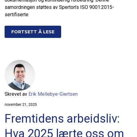
samordningen støttes av Sperton’s ISO 9001:2015-
sertifiserte
FORTSETT Å LESE
Skrevet av
Erik Mellebye-Giertsen
november 21, 2025
Fremtidens arbeidsliv:
Hva 2025 lærte oss om