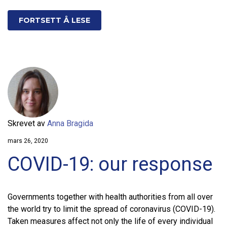
FORTSETT Å LESE
Skrevet av
Anna Bragida
mars 26, 2020
COVID-19: our response
Governments together with health authorities from all over
the world try to limit the spread of coronavirus (COVID-19).
Taken measures affect not only the life of every individual