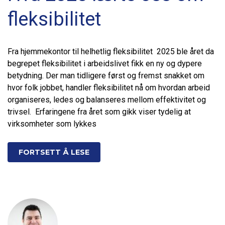
fleksibilitet
Fra hjemmekontor til helhetlig fleksibilitet 2025 ble året da
begrepet fleksibilitet i arbeidslivet fikk en ny og dypere
betydning. Der man tidligere først og fremst snakket om
hvor folk jobbet, handler fleksibilitet nå om hvordan arbeid
organiseres, ledes og balanseres mellom effektivitet og
trivsel. Erfaringene fra året som gikk viser tydelig at
virksomheter som lykkes
FORTSETT Å LESE