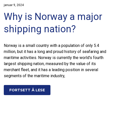
januar 9, 2024
Why is Norway a major
shipping nation?
Norway is a small country with a population of only 5.4
million, but it has a long and proud history of seafaring and
maritime activities. Norway is currently the world’s fourth
largest shipping nation, measured by the value of its
merchant fleet, and it has a leading position in several
segments of the maritime industry,
FORTSETT Å LESE