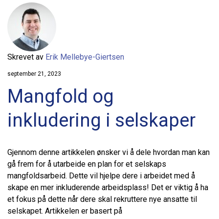
Skrevet av
Erik Mellebye-Giertsen
september 21, 2023
Mangfold og
inkludering i selskaper
Gjennom denne artikkelen ønsker vi å dele hvordan man kan
gå frem for å utarbeide en plan for et selskaps
mangfoldsarbeid. Dette vil hjelpe dere i arbeidet med å
skape en mer inkluderende arbeidsplass! Det er viktig å ha
et fokus på dette når dere skal rekruttere nye ansatte til
selskapet. Artikkelen er basert på