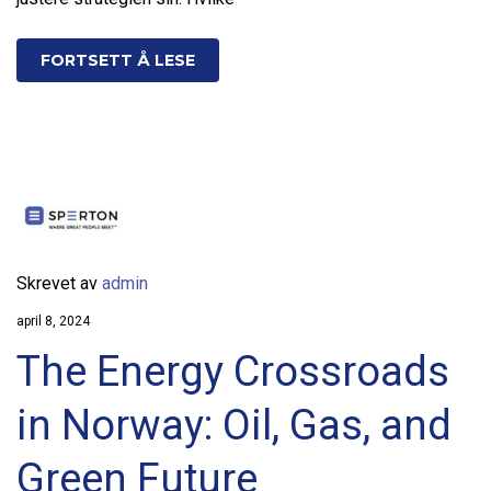
FORTSETT Å LESE
Skrevet av
admin
april 8, 2024
The Energy Crossroads
in Norway: Oil, Gas, and
Green Future