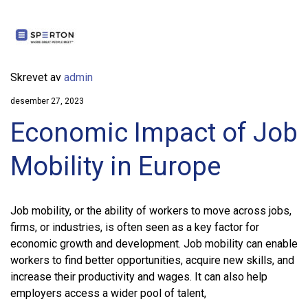
Skrevet av
admin
desember 27, 2023
Economic Impact of Job
Mobility in Europe
Job mobility, or the ability of workers to move across jobs,
firms, or industries, is often seen as a key factor for
economic growth and development. Job mobility can enable
workers to find better opportunities, acquire new skills, and
increase their productivity and wages. It can also help
employers access a wider pool of talent,