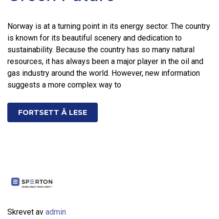
Norway is at a turning point in its energy sector. The country
is known for its beautiful scenery and dedication to
sustainability. Because the country has so many natural
resources, it has always been a major player in the oil and
gas industry around the world. However, new information
suggests a more complex way to
FORTSETT Å LESE
Skrevet av
admin