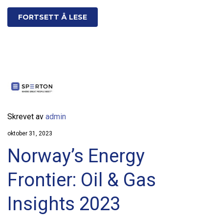
FORTSETT Å LESE
Skrevet av
admin
oktober 31, 2023
Norway’s Energy
Frontier: Oil & Gas
Insights 2023