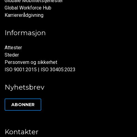
Globale Mobilitetstjenester
Global Workforce Hub
Karriererådgivning
Informasjon
Attester
Steder
Personvern og sikkerhet
ISO 9001:2015 | ISO 30405:2023
Nyhetsbrev
ABONNER
Kontakter