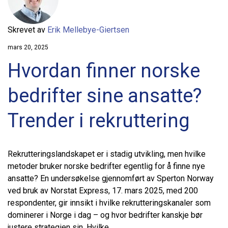
Skrevet av
Erik Mellebye-Giertsen
mars 20, 2025
Hvordan finner norske
bedrifter sine ansatte?
Trender i rekruttering
Rekrutteringslandskapet er i stadig utvikling, men hvilke
metoder bruker norske bedrifter egentlig for å finne nye
ansatte? En undersøkelse gjennomført av Sperton Norway
ved bruk av Norstat Express, 17. mars 2025, med 200
respondenter, gir innsikt i hvilke rekrutteringskanaler som
dominerer i Norge i dag – og hvor bedrifter kanskje bør
justere strategien sin. Hvilke