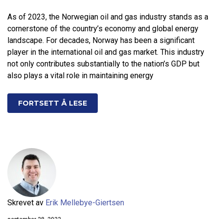
As of 2023, the Norwegian oil and gas industry stands as a
cornerstone of the country’s economy and global energy
landscape. For decades, Norway has been a significant
player in the international oil and gas market. This industry
not only contributes substantially to the nation’s GDP but
also plays a vital role in maintaining energy
FORTSETT Å LESE
Skrevet av
Erik Mellebye-Giertsen