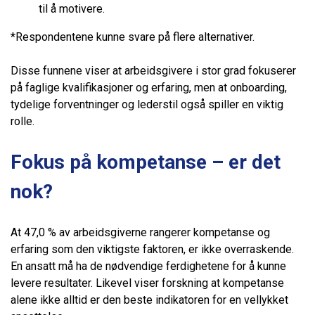
til å motivere.
*Respondentene kunne svare på flere alternativer.
Disse funnene viser at arbeidsgivere i stor grad fokuserer
på faglige kvalifikasjoner og erfaring, men at onboarding,
tydelige forventninger og lederstil også spiller en viktig
rolle.
Fokus på kompetanse – er det
nok?
At 47,0 % av arbeidsgiverne rangerer kompetanse og
erfaring som den viktigste faktoren, er ikke overraskende.
En ansatt må ha de nødvendige ferdighetene for å kunne
levere resultater. Likevel viser forskning at kompetanse
alene ikke alltid er den beste indikatoren for en vellykket