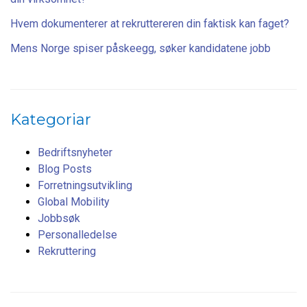
Hvem dokumenterer at rekruttereren din faktisk kan faget?
Mens Norge spiser påskeegg, søker kandidatene jobb
Kategoriar
Bedriftsnyheter
Blog Posts
Forretningsutvikling
Global Mobility
Jobbsøk
Personalledelse
Rekruttering