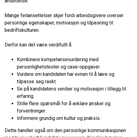
ansettelse.
Mange feilansettelser skjer fordi arbeidsgivere overser
personlige egenskaper, motivasjon og tilpasning til
bedriftskulturen.
Derfor kan det være verdifullt å:
Kombinere kompetansevurdering med
personlighetstester og case-oppgaver.
Vurdere om kandidaten har evnen til å lære og
tilpasse seg raskt.
Se på kandidatens verdier og motivasjon i tillegg til
erfaring.
Stille flere spørsmål for å avklare ønsker og
forventninger.
Informere grundig om kultur og praksis.
Dette handler også om den personlige kommunikasjonen