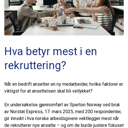
Hva betyr mest i en
rekruttering?
Når en bedrift ansetter en ny medarbeider, hvilke faktorer er
viktigst for at ansettelsen skal bli vellykket?
En undersøkelse gjennomført av Sperton Norway ved bruk
av Norstat Express, 17. mars 2025, med 200 respondenter,
gir innsikt i hva norske arbeidsgivere vektlegger mest når
de rekrutterer nye ansatte – og om de burde justere fokuset