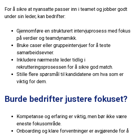
For å sikre at nyansatte passer inn i teamet og jobber godt
under sin leder, kan bedrifter:
Gjennomføre en strukturert intervjuprosess med fokus
på verdier og teamdynamikk.
Bruke caser eller gruppeintervjuer for å teste
samarbeidsevner.
Inkludere nærmeste leder tidlig i
rekrutteringsprosessen for å sikre god match.
Stille flere spørsmål til kandidatene om hva som er
viktig for dem.
Burde bedrifter justere fokuset?
Kompetanse og erfaring er viktig, men bør ikke være
eneste fokusområde.
Onboarding og klare forventninger er avgjørende for å