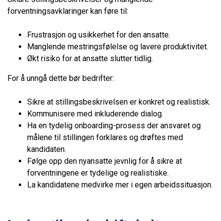
forventningsavklaringer kan føre til:
Frustrasjon og usikkerhet for den ansatte.
Manglende mestringsfølelse og lavere produktivitet.
Økt risiko for at ansatte slutter tidlig.
For å unngå dette bør bedrifter:
Sikre at stillingsbeskrivelsen er konkret og realistisk.
Kommunisere med inkluderende dialog.
Ha en tydelig onboarding-prosess der ansvaret og
målene til stillingen forklares og drøftes med
kandidaten.
Følge opp den nyansatte jevnlig for å sikre at
forventningene er tydelige og realistiske.
La kandidatene medvirke mer i egen arbeidssituasjon.