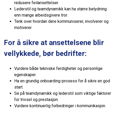
redusere feilansettelser.
Lederstil og teamdynamikk kan ha større betydning
enn mange arbeidsgivere tror.
Tenk over hvordan dere kommuniserer, involverer og
motiverer.
For å sikre at ansettelsene blir
vellykkede, bør bedrifter:
Vurdere både tekniske ferdigheter og personlige
egenskaper.
Ha en grundig onboarding-prosess for å sikre en god
start.
Se på teamdynamikk og lederstil som viktige faktorer
for trivsel og prestasjon.
Vurdere kontinuerlig forbedringer i kommunikasjon.