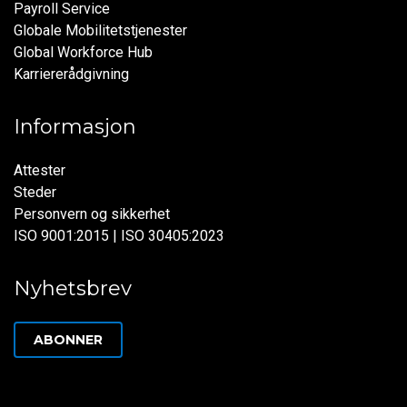
Payroll Service
Globale Mobilitetstjenester
Global Workforce Hub
Karriererådgivning
Informasjon
Attester
Steder
Personvern og sikkerhet
ISO 9001:2015 | ISO 30405:2023
Nyhetsbrev
ABONNER