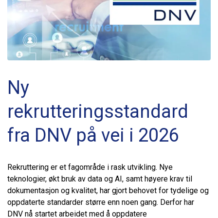
Ny
rekrutteringsstandard
fra DNV på vei i 2026
Rekruttering er et fagområde i rask utvikling. Nye
teknologier, økt bruk av data og AI, samt høyere krav til
dokumentasjon og kvalitet, har gjort behovet for tydelige og
oppdaterte standarder større enn noen gang. Derfor har
DNV nå startet arbeidet med å oppdatere