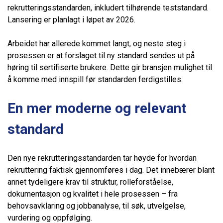
rekrutteringsstandarden, inkludert tilhørende teststandard.
Lansering er planlagt i løpet av 2026.
Arbeidet har allerede kommet langt, og neste steg i
prosessen er at forslaget til ny standard sendes ut på
høring til sertifiserte brukere. Dette gir bransjen mulighet til
å komme med innspill før standarden ferdigstilles.
En mer moderne og relevant
standard
Den nye rekrutteringsstandarden tar høyde for hvordan
rekruttering faktisk gjennomføres i dag. Det innebærer blant
annet tydeligere krav til struktur, rolleforståelse,
dokumentasjon og kvalitet i hele prosessen – fra
behovsavklaring og jobbanalyse, til søk, utvelgelse,
vurdering og oppfølging.