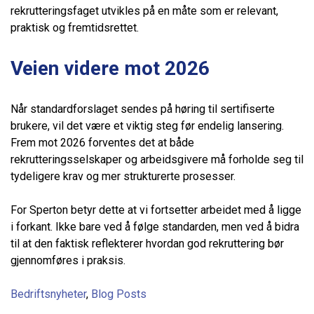
rekrutteringsfaget utvikles på en måte som er relevant,
praktisk og fremtidsrettet.
Veien videre mot 2026
Når standardforslaget sendes på høring til sertifiserte
brukere, vil det være et viktig steg før endelig lansering.
Frem mot 2026 forventes det at både
rekrutteringsselskaper og arbeidsgivere må forholde seg til
tydeligere krav og mer strukturerte prosesser.
For Sperton betyr dette at vi fortsetter arbeidet med å ligge
i forkant. Ikke bare ved å følge standarden, men ved å bidra
til at den faktisk reflekterer hvordan god rekruttering bør
gjennomføres i praksis.
Bedriftsnyheter
,
Blog Posts