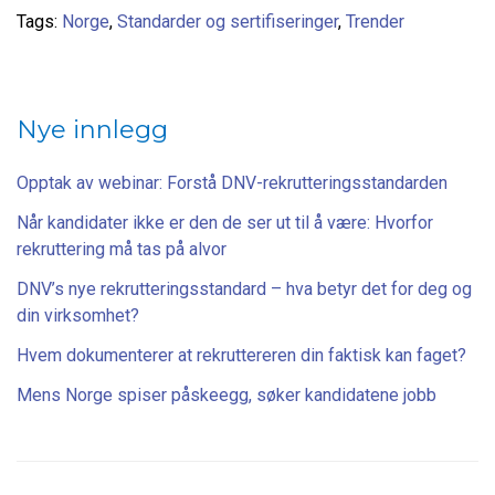
Tags:
Norge
,
Standarder og sertifiseringer
,
Trender
Nye innlegg
Opptak av webinar: Forstå DNV-rekrutteringsstandarden
Når kandidater ikke er den de ser ut til å være: Hvorfor
rekruttering må tas på alvor
DNV’s nye rekrutteringsstandard – hva betyr det for deg og
din virksomhet?
Hvem dokumenterer at rekruttereren din faktisk kan faget?
Mens Norge spiser påskeegg, søker kandidatene jobb