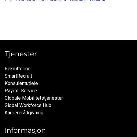
Tjenester
Rekruttering
SmartRecruit
Konsulentutleie
Payroll Service
Globale Mobilitetstjenester
Global Workforce Hub
Karriererådgivning
Informasjon