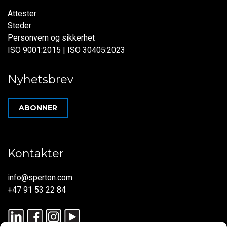
Attester
Steder
Personvern og sikkerhet
ISO 9001:2015 | ISO 30405:2023
Nyhetsbrev
ABONNER
Kontakter
info@sperton.com
+47 91 53 22 84