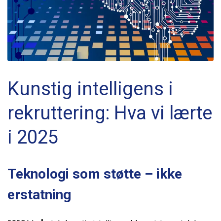
Kunstig intelligens i
rekruttering: Hva vi lærte
i 2025
Teknologi som støtte – ikke
erstatning