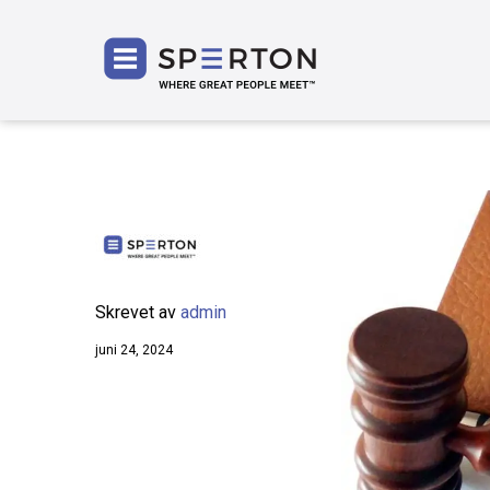
SPERT
Skrevet av
admin
juni 24, 2024