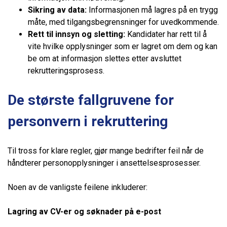
Sikring av data:
Informasjonen må lagres på en trygg
måte, med tilgangsbegrensninger for uvedkommende.
Rett til innsyn og sletting:
Kandidater har rett til å
vite hvilke opplysninger som er lagret om dem og kan
be om at informasjon slettes etter avsluttet
rekrutteringsprosess.
De største fallgruvene for
personvern i rekruttering
Til tross for klare regler, gjør mange bedrifter feil når de
håndterer personopplysninger i ansettelsesprosesser.
Noen av de vanligste feilene inkluderer:
Lagring av CV-er og søknader på e-post