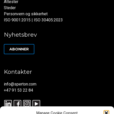
Attester
Steder
Personvern og sikkerhet
ISO 9001:2015 | ISO 30405:2023
Nyhetsbrev
ABONNER
Kontakter
info@sperton.com
+47 91 53 22 84
Manage Cookie Consent