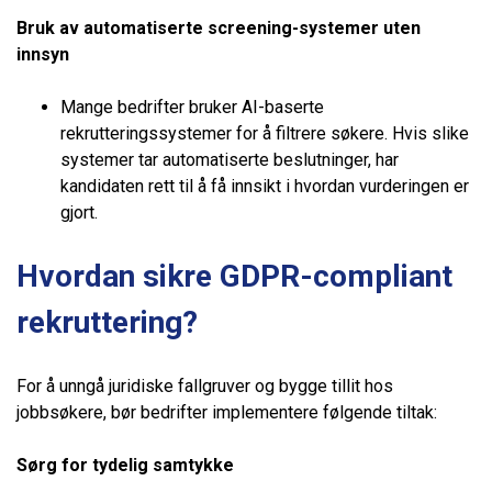
Bruk av automatiserte screening-systemer uten
innsyn
Mange bedrifter bruker AI-baserte
rekrutteringssystemer for å filtrere søkere. Hvis slike
systemer tar automatiserte beslutninger, har
kandidaten rett til å få innsikt i hvordan vurderingen er
gjort.
Hvordan sikre GDPR-compliant
rekruttering?
For å unngå juridiske fallgruver og bygge tillit hos
jobbsøkere, bør bedrifter implementere følgende tiltak:
Sørg for tydelig samtykke