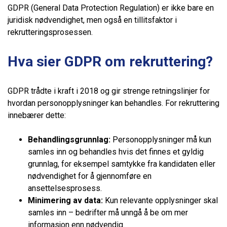
GDPR (General Data Protection Regulation) er ikke bare en
juridisk nødvendighet, men også en tillitsfaktor i
rekrutteringsprosessen.
Hva sier GDPR om rekruttering?
GDPR trådte i kraft i 2018 og gir strenge retningslinjer for
hvordan personopplysninger kan behandles. For rekruttering
innebærer dette:
Behandlingsgrunnlag:
Personopplysninger må kun
samles inn og behandles hvis det finnes et gyldig
grunnlag, for eksempel samtykke fra kandidaten eller
nødvendighet for å gjennomføre en
ansettelsesprosess.
Minimering av data:
Kun relevante opplysninger skal
samles inn – bedrifter må unngå å be om mer
informasjon enn nødvendig.