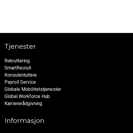
Tjenester
Rekruttering
SmartRecruit
Konsulentutleie
Payroll Service
Globale Mobilitetstjenester
Global Workforce Hub
Karriererådgivning
Informasjon