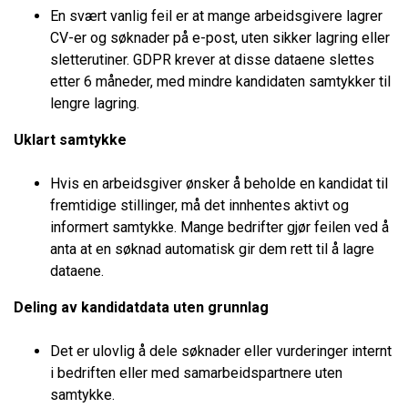
En svært vanlig feil er at mange arbeidsgivere lagrer
CV-er og søknader på e-post, uten sikker lagring eller
sletterutiner. GDPR krever at disse dataene slettes
etter 6 måneder, med mindre kandidaten samtykker til
lengre lagring.
Uklart samtykke
Hvis en arbeidsgiver ønsker å beholde en kandidat til
fremtidige stillinger, må det innhentes aktivt og
informert samtykke. Mange bedrifter gjør feilen ved å
anta at en søknad automatisk gir dem rett til å lagre
dataene.
Deling av kandidatdata uten grunnlag
Det er ulovlig å dele søknader eller vurderinger internt
i bedriften eller med samarbeidspartnere uten
samtykke.