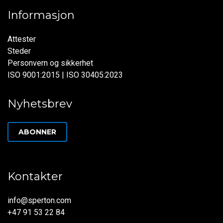
Informasjon
Attester
Steder
Personvern og sikkerhet
ISO 9001:2015 | ISO 30405:2023
Nyhetsbrev
ABONNER
Kontakter
info@sperton.com
+47 91 53 22 84