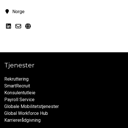
Norge
Tjenester
Rekruttering
SmartRecruit
Konsulentutleie
Payroll Service
Globale Mobilitetstjenester
Global Workforce Hub
Karriererådgivning