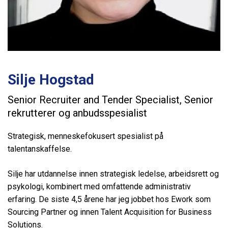
Silje Hogstad
Senior Recruiter and Tender Specialist, Senior
rekrutterer og anbudsspesialist
Strategisk, menneskefokusert spesialist på
talentanskaffelse.
Silje har utdannelse innen strategisk ledelse, arbeidsrett og
psykologi, kombinert med omfattende administrativ
erfaring. De siste 4,5 årene har jeg jobbet hos Ework som
Sourcing Partner og innen Talent Acquisition for Business
Solutions.