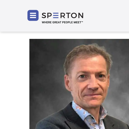
SPERT