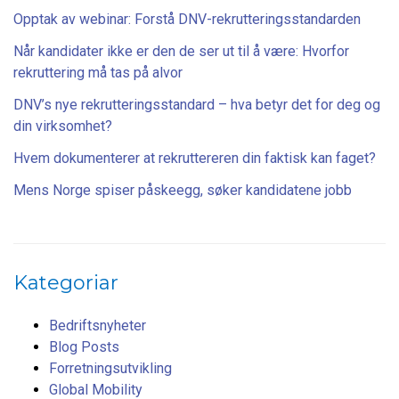
Opptak av webinar: Forstå DNV-rekrutteringsstandarden
Når kandidater ikke er den de ser ut til å være: Hvorfor
rekruttering må tas på alvor
DNV’s nye rekrutteringsstandard – hva betyr det for deg og
din virksomhet?
Hvem dokumenterer at rekruttereren din faktisk kan faget?
Mens Norge spiser påskeegg, søker kandidatene jobb
Kategoriar
Bedriftsnyheter
Blog Posts
Forretningsutvikling
Global Mobility