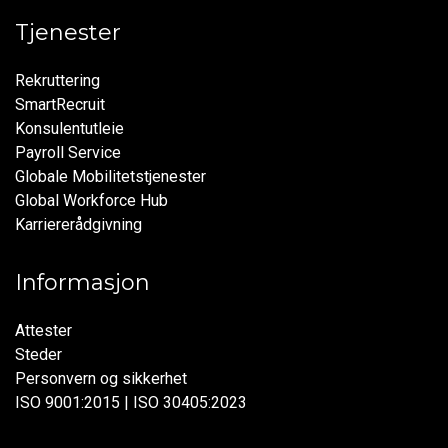
Tjenester
Rekruttering
SmartRecruit
Konsulentutleie
Payroll Service
Globale Mobilitetstjenester
Global Workforce Hub
Karriererådgivning
Informasjon
Attester
Steder
Personvern og sikkerhet
ISO 9001:2015 | ISO 30405:2023